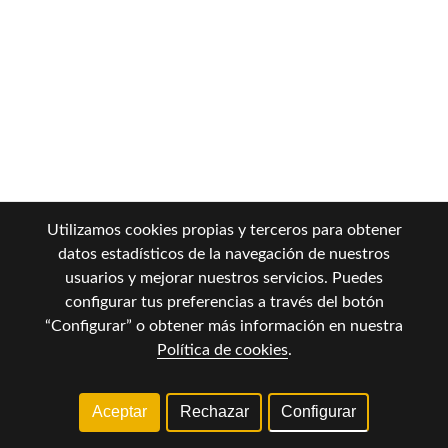
Utilizamos cookies propias y terceros para obtener
datos estadísticos de la navegación de nuestros
usuarios y mejorar nuestros servicios. Puedes
configurar tus preferencias a través del botón
“Configurar” o obtener más información en nuestra
Política de cookies
.
Aceptar
Rechazar
Configurar