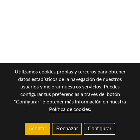
Utilizamos cookies propias y terceros para obtener
datos estadísticos de la navegación de nuestros
usuarios y mejorar nuestros servicios. Puedes
configurar tus preferencias a través del botón
“Configurar” o obtener más información en nuestra
Política de cookies
.
Aceptar
Rechazar
Configurar